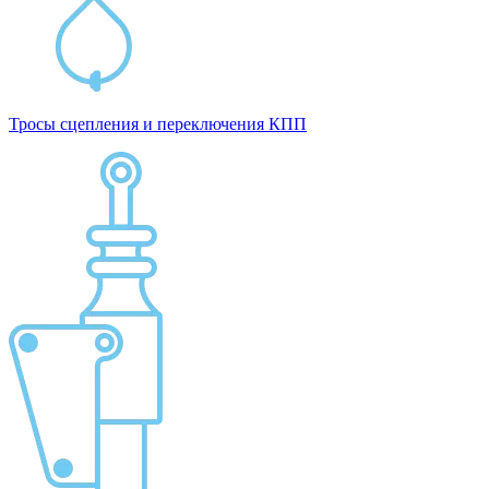
Тросы сцепления и переключения КПП