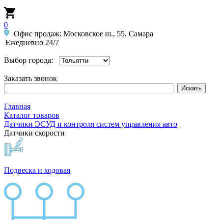
0
Офис продаж: Московское ш., 55, Самара
Ежедневно 24/7
Выбор города:
Заказать звонок
Главная
Каталог товаров
Датчики ЭСУД и контроля систем управления авто
Датчики скорости
Подвеска и ходовая