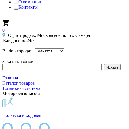
О компании
Контакты
0
Офис продаж: Московское ш., 55, Самара
Ежедневно 24/7
Выбор города:
Заказать звонок
Главная
Каталог товаров
Топливная система
Мотор бензонасоса
Подвеска и ходовая