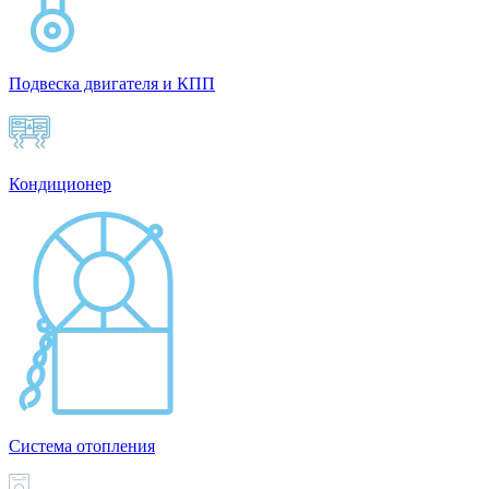
Подвеска двигателя и КПП
Кондиционер
Система отопления