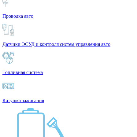
Проводка авто
Датчики ЭСУД и контроля систем управления авто
Топливная система
Катушка зажигания