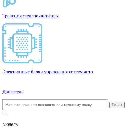
Трапеция стеклоочистителя
Электронные блоки управления систем авто
Двигатель
Модель