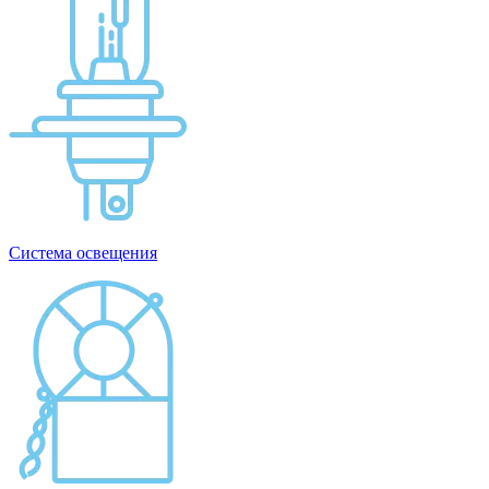
Система освещения