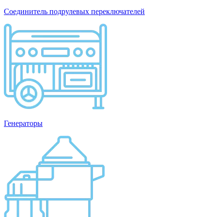
Соединитель подрулевых переключателей
Генераторы