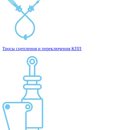
Тросы сцепления и переключения КПП