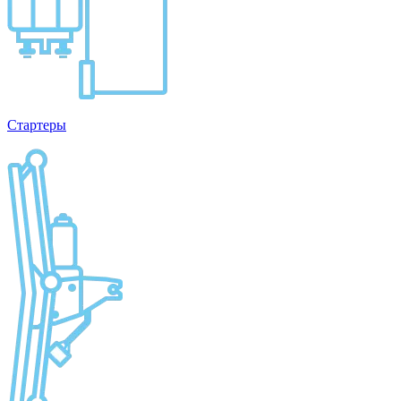
Стартеры