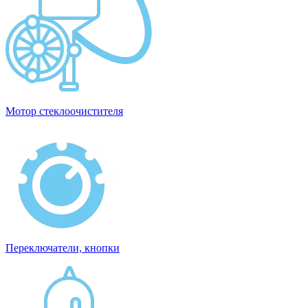
Мотор стеклоочистителя
Переключатели, кнопки