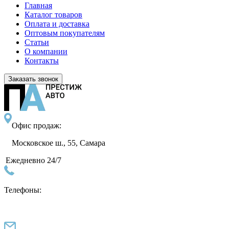
Главная
Каталог товаров
Оплата и доставка
Оптовым покупателям
Статьи
О компании
Контакты
Заказать звонок
Офис продаж:
Московское ш., 55, Самара
Ежедневно 24/7
Телефоны: