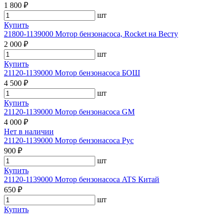
1 800 ₽
шт
Купить
21800-1139000 Мотор бензонасоса, Rocket на Весту
2 000 ₽
шт
Купить
21120-1139000 Мотор бензонасоса БОШ
4 500 ₽
шт
Купить
21120-1139000 Мотор бензонасоса GM
4 000 ₽
Нет в наличии
21120-1139000 Мотор бензонасоса Рус
900 ₽
шт
Купить
21120-1139000 Мотор бензонасоса ATS Китай
650 ₽
шт
Купить