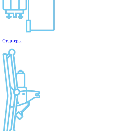
Стартеры