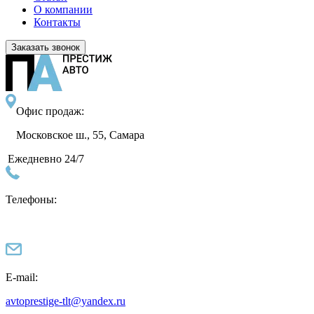
О компании
Контакты
Заказать звонок
Офис продаж:
Московское ш., 55, Самара
Ежедневно 24/7
Телефоны:
E-mail:
avtoprestige-tlt@yandex.ru