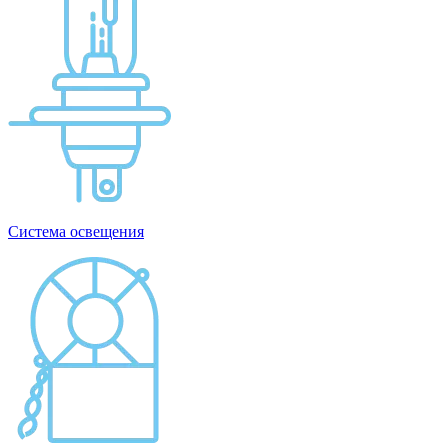
Система освещения