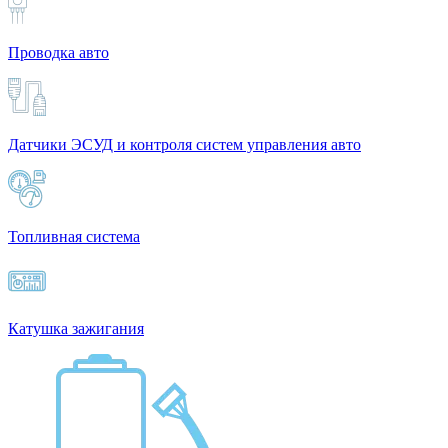
Проводка авто
Датчики ЭСУД и контроля систем управления авто
Топливная система
Катушка зажигания