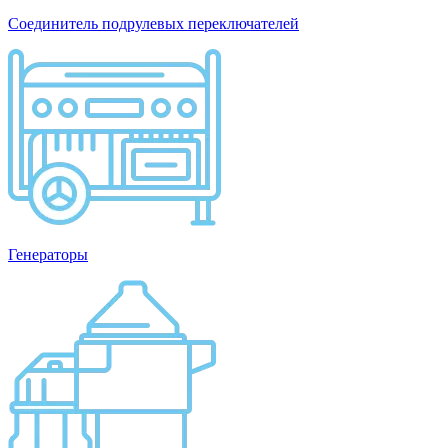
Соединитель подрулевых переключателей
Генераторы