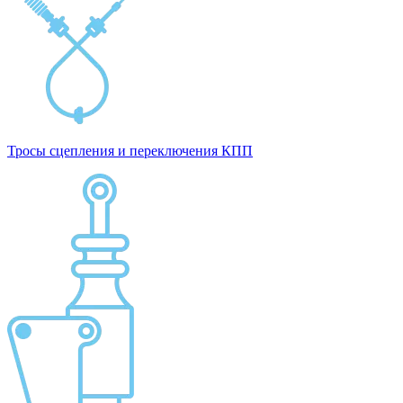
Тросы сцепления и переключения КПП