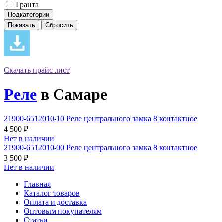
Гранта
Подкатегории
Скачать прайс лист
Реле
в Самаре
21900-6512010-10 Реле центрального замка 8 контактное
4 500 ₽
Нет в наличии
21900-6512010-00 Реле центрального замка 8 контактное
3 500 ₽
Нет в наличии
Главная
Каталог товаров
Оплата и доставка
Оптовым покупателям
Статьи