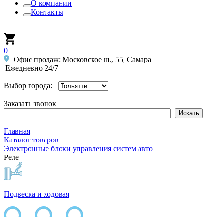
О компании
Контакты
0
Офис продаж: Московское ш., 55, Самара
Ежедневно 24/7
Выбор города:
Заказать звонок
Главная
Каталог товаров
Электронные блоки управления систем авто
Реле
Подвеска и ходовая