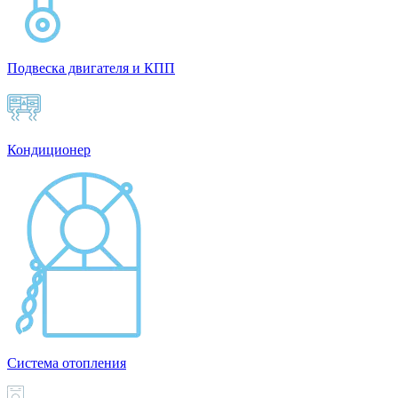
Подвеска двигателя и КПП
Кондиционер
Система отопления