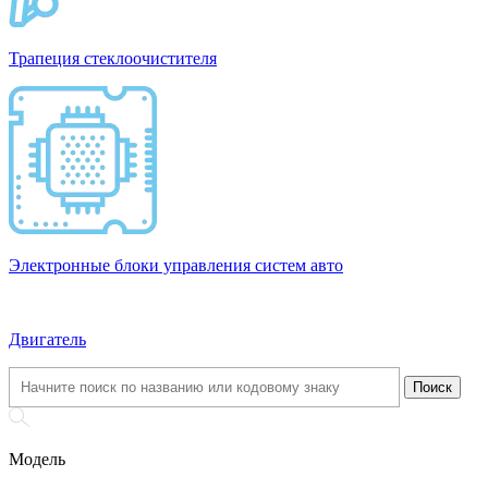
Трапеция стеклоочистителя
Электронные блоки управления систем авто
Двигатель
Модель