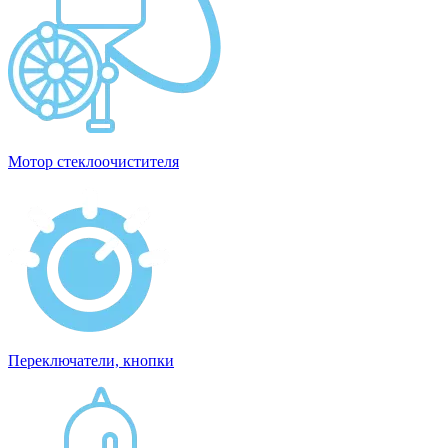
Мотор стеклоочистителя
Переключатели, кнопки