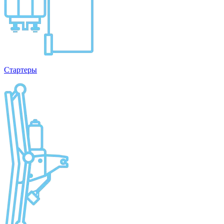
Стартеры