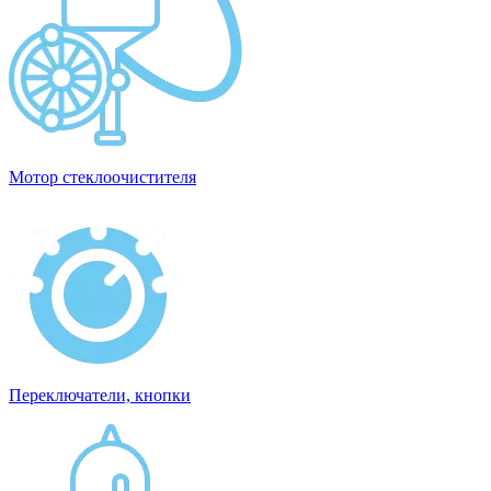
Мотор стеклоочистителя
Переключатели, кнопки