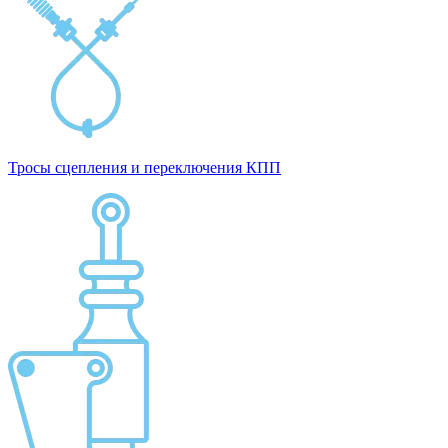
Тросы сцепления и переключения КПП