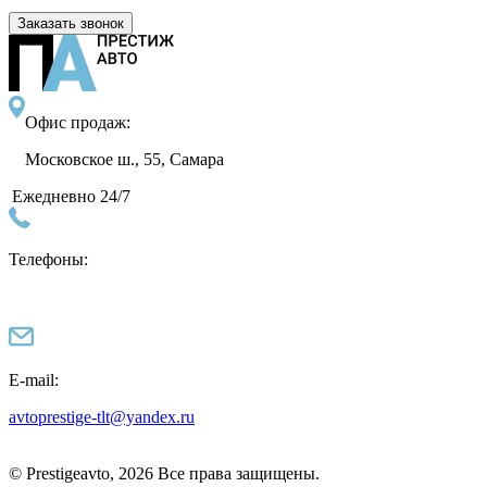
Заказать звонок
Офис продаж:
Московское ш., 55, Самара
Ежедневно 24/7
Телефоны:
E-mail:
avtoprestige-tlt@yandex.ru
© Prestigeavto, 2026 Все права защищены.