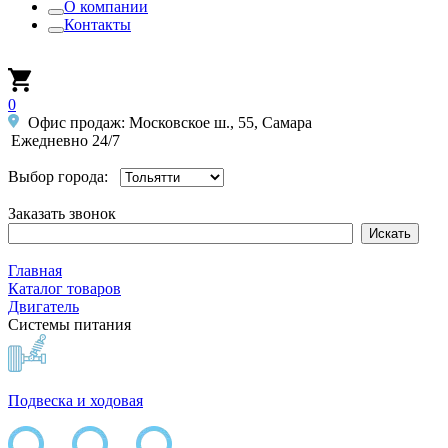
О компании
Контакты
0
Офис продаж: Московское ш., 55, Самара
Ежедневно 24/7
Выбор города:
Заказать звонок
Главная
Каталог товаров
Двигатель
Системы питания
Подвеска и ходовая