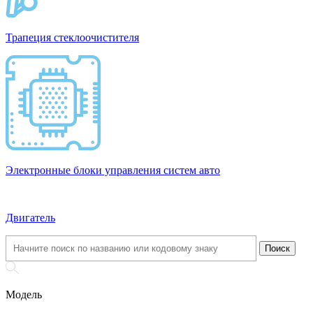
Трапеция стеклоочистителя
Электронные блоки управления систем авто
Двигатель
Модель