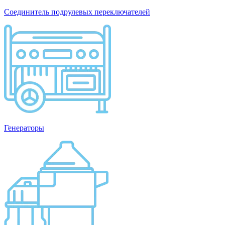
Соединитель подрулевых переключателей
Генераторы