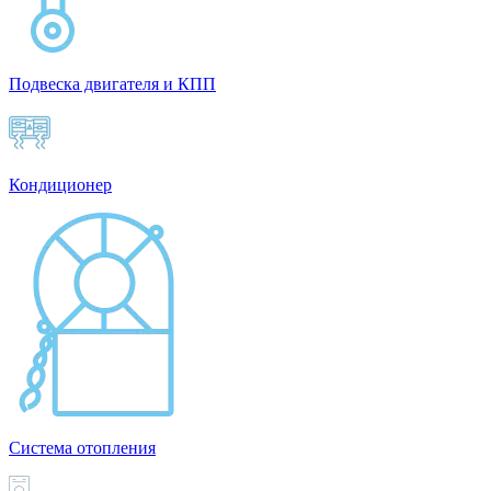
Подвеска двигателя и КПП
Кондиционер
Система отопления