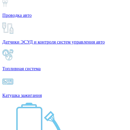
Проводка авто
Датчики ЭСУД и контроля систем управления авто
Топливная система
Катушка зажигания