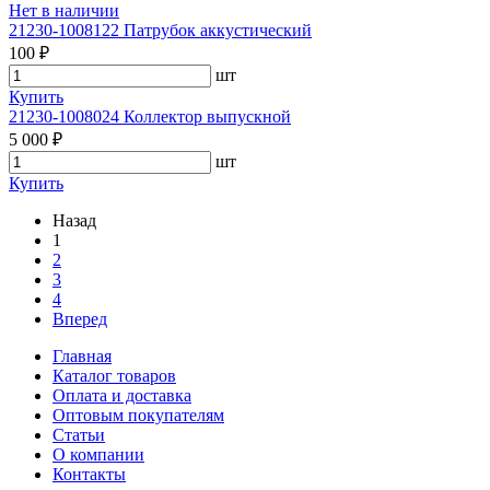
Нет в наличии
21230-1008122 Патрубок аккустический
100 ₽
шт
Купить
21230-1008024 Коллектор выпускной
5 000 ₽
шт
Купить
Назад
1
2
3
4
Вперед
Главная
Каталог товаров
Оплата и доставка
Оптовым покупателям
Статьи
О компании
Контакты