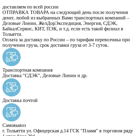
доставляем по всей россии
ОТПРАВКА ТОВАРА
на следующий день после получения
денег, любой из выбранных Вами транспортных компаний –
Деловые Линии, ЖелДорЭкспедиция, Энергия, СДЭК,
БайкалСервис, КИТ, ПЭК, и т.д. если есть такой филиал в
Тольятти.
Оплата за доставку
по России – по тарифам перевозчика при
получении груза, срок доставки груза от 3-7 суток.
Транспортная компания
Доставка "СДЭК", Деловые Линии и др.
Доставка почтой
Самовывоз
г. Тольятти ул. Офицерская д.14 ГСК "Пламя" в торговом ряду