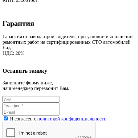
КПП:
632001001
Гарантия
Гарантия от завода-производителя, при условии выполнении
ремонтных работ на сертифицированных СТО автомобилей
Лада.
НДС:
20%
Оставить заявку
Заполните форму ниже,
наш менеджер перезвонит Вам.
Я согласен c
политикой конфиденциальности