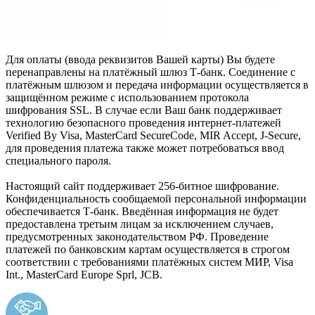
Для оплаты (ввода реквизитов Вашей карты) Вы будете
перенаправлены на платёжный шлюз Т-банк. Соединение с
платёжным шлюзом и передача информации осуществляется в
защищённом режиме с использованием протокола
шифрования SSL. В случае если Ваш банк поддерживает
технологию безопасного проведения интернет-платежей
Verified By Visa, MasterCard SecureCode, MIR Accept, J-Secure,
для проведения платежа также может потребоваться ввод
специального пароля.
Настоящий сайт поддерживает 256-битное шифрование.
Конфиденциальность сообщаемой персональной информации
обеспечивается Т-банк. Введённая информация не будет
предоставлена третьим лицам за исключением случаев,
предусмотренных законодательством РФ. Проведение
платежей по банковским картам осуществляется в строгом
соответствии с требованиями платёжных систем МИР, Visa
Int., MasterCard Europe Sprl, JCB.