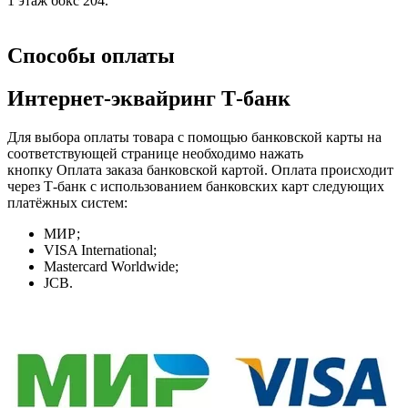
1 этаж бокс 204.
Способы оплаты
Интернет-эквайринг Т-банк
Для выбора оплаты товара с помощью банковской карты на
соответствующей странице необходимо нажать
кнопку Оплата заказа банковской картой. Оплата происходит
через Т-банк с использованием банковских карт следующих
платёжных систем:
МИР;
VISA International;
Mastercard Worldwide;
JCB.