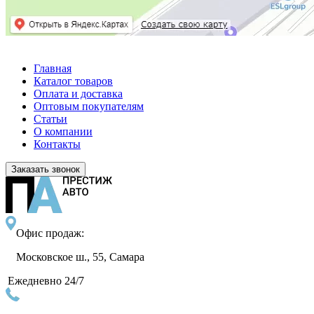
Главная
Каталог товаров
Оплата и доставка
Оптовым покупателям
Статьи
О компании
Контакты
Заказать звонок
Офис продаж:
Московское ш., 55, Самара
Ежедневно 24/7