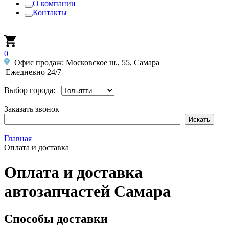
О компании
Контакты
0
Офис продаж: Московское ш., 55, Самара
Ежедневно 24/7
Выбор города:
Заказать звонок
Главная
Оплата и доставка
Оплата и доставка
автозапчастей Самара
Способы доставки