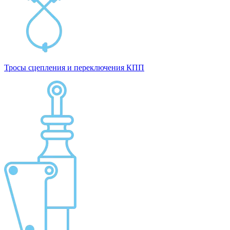
Тросы сцепления и переключения КПП