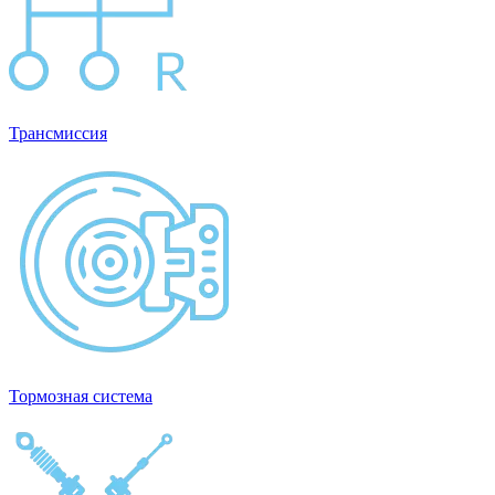
Трансмиссия
Тормозная система