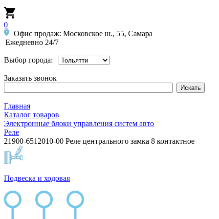
0
Офис продаж: Московское ш., 55, Самара
Ежедневно 24/7
Выбор города:
Заказать звонок
Главная
Каталог товаров
Электронные блоки управления систем авто
Реле
21900-6512010-00 Реле центрального замка 8 контактное
Подвеска и ходовая