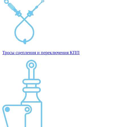
Тросы сцепления и переключения КПП