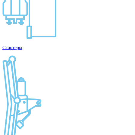
Стартеры