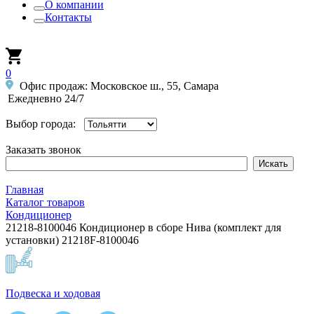
О компании
Контакты
0
Офис продаж: Московское ш., 55, Самара
Ежедневно 24/7
Выбор города:
Заказать звонок
Главная
Каталог товаров
Кондиционер
21218-8100046 Кондиционер в сборе Нива (комплект для
установки) 21218F-8100046
Подвеска и ходовая