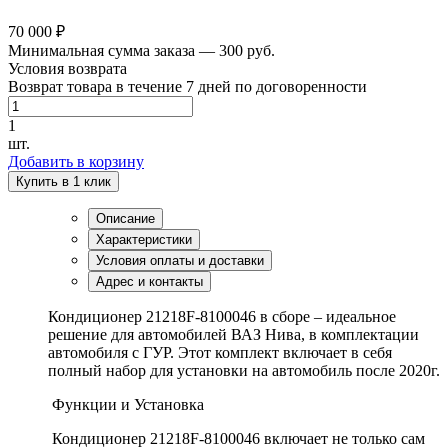
70 000 ₽
Минимальная сумма заказа — 300 руб.
Условия возврата
Возврат товара в течение 7 дней по договоренности
1
шт.
Добавить в корзину
Купить в 1 клик
Описание
Характеристики
Условия оплаты и доставки
Адрес и контакты
Кондиционер 21218F-8100046 в сборе – идеальное
решение для автомобилей ВАЗ Нива, в комплектации
автомобиля с ГУР. Этот комплект включает в себя
полный набор для установки на автомобиль после 2020г.
Функции и Установка
Кондиционер 21218F-8100046 включает не только сам