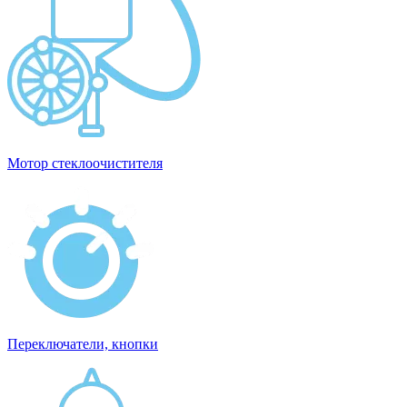
Мотор стеклоочистителя
Переключатели, кнопки