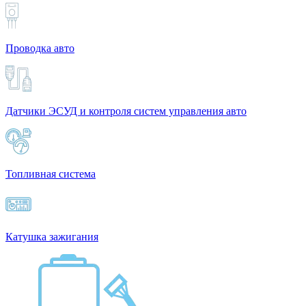
Проводка авто
Датчики ЭСУД и контроля систем управления авто
Топливная система
Катушка зажигания