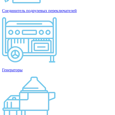
Соединитель подрулевых переключателей
Генераторы