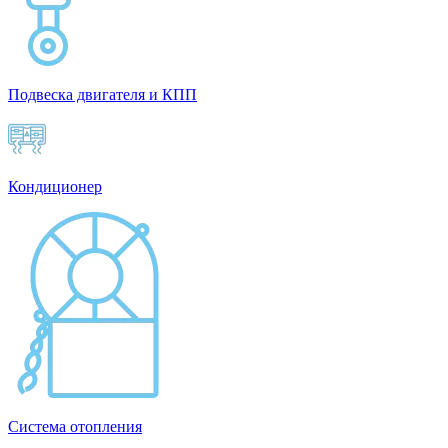
Подвеска двигателя и КПП
Кондиционер
Система отопления