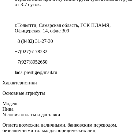
от 3-7 суток.
г.Тольятти, Самарская область, ГСК ПЛАМЯ,
Офицерская, 14, офис 309
+8 (8482) 31-27-30
+7(927)6178232
+7(927)8952650
lada-prestige@mail.ru
Характеристики
Основные атрибуты
Модель
Нива
Условия оплаты и доставки
Оплата возможна наличными, банковским переводом,
безналичными только для юридических лиц.