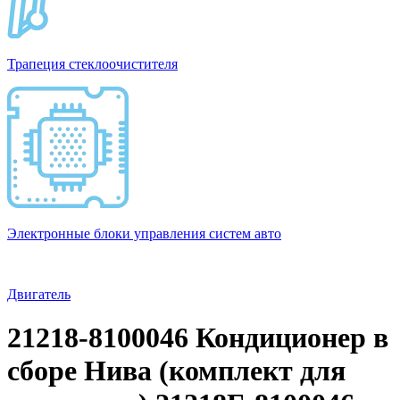
Трапеция стеклоочистителя
Электронные блоки управления систем авто
Двигатель
21218-8100046 Кондиционер в
сборе Нива (комплект для