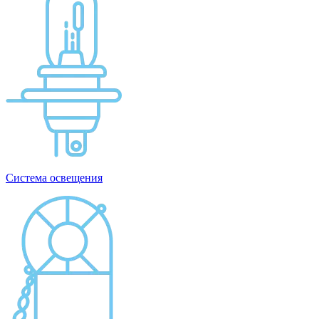
Система освещения