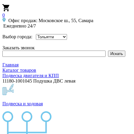
0
Офис продаж: Московское ш., 55, Самара
Ежедневно 24/7
Выбор города:
Заказать звонок
Главная
Каталог товаров
Подвеска двигателя и КПП
11180-1001045 Подушка ДВС левая
Подвеска и ходовая