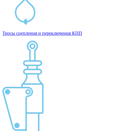
Тросы сцепления и переключения КПП