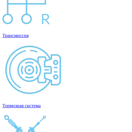
Трансмиссия
Тормозная система