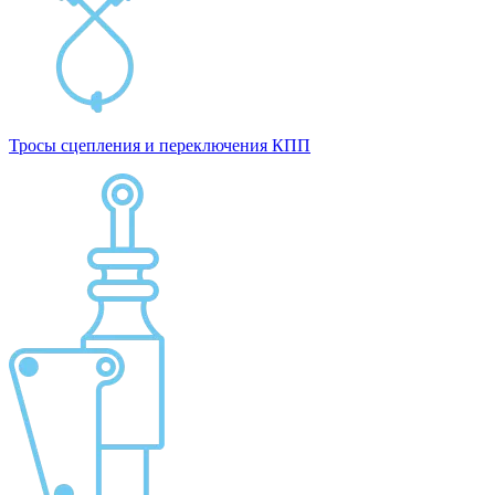
Тросы сцепления и переключения КПП