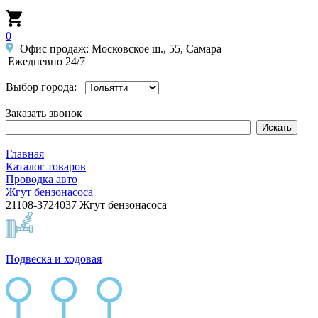
0
Офис продаж: Московское ш., 55, Самара
Ежедневно 24/7
Выбор города:
Заказать звонок
Главная
Каталог товаров
Проводка авто
Жгут бензонасоса
21108-3724037 Жгут бензонасоса
Подвеска и ходовая