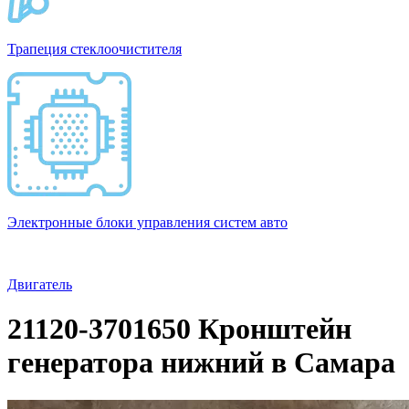
Трапеция стеклоочистителя
Электронные блоки управления систем авто
Двигатель
21120-3701650 Кронштейн
генератора нижний в Самара