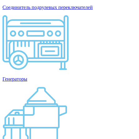
Соединитель подрулевых переключателей
Генераторы