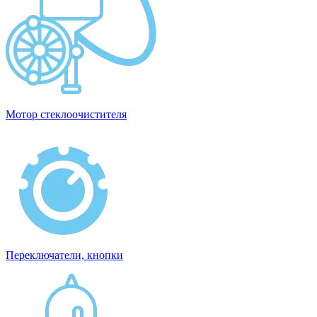
Мотор стеклоочистителя
Переключатели, кнопки