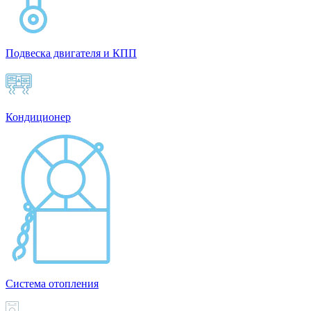
Подвеска двигателя и КПП
Кондиционер
Система отопления