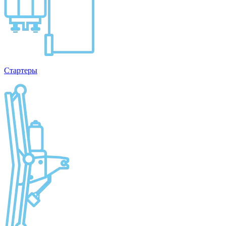
Стартеры