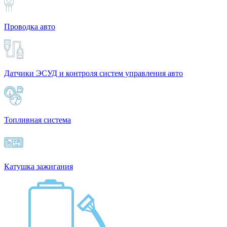
Проводка авто
Датчики ЭСУД и контроля систем управления авто
Топливная система
Катушка зажигания