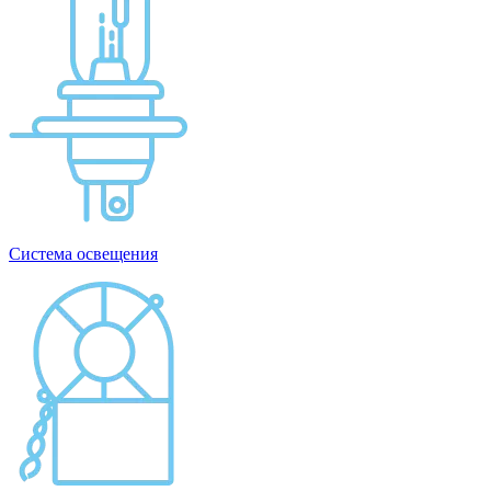
Система освещения