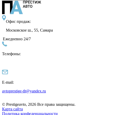
Офис продаж:
Московское ш., 55, Самара
Ежедневно 24/7
Телефоны:
E-mail:
avtoprestige-tlt@yandex.ru
© Prestigeavto, 2026 Все права защищены.
Карта сайта
Политика конфеденциальности