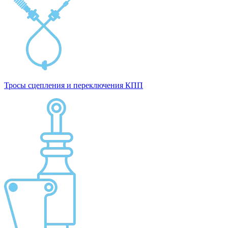
Тросы сцепления и переключения КПП