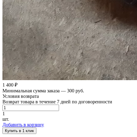
1 400 ₽
Минимальная сумма заказа — 300 руб.
Условия возврата
Возврат товара в течение 7 дней по договоренности
1
шт.
Добавить в корзину
Купить в 1 клик