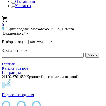
О компании
Контакты
0
Офис продаж: Московское ш., 55, Самара
Ежедневно 24/7
Выбор города:
Заказать звонок
Главная
Каталог товаров
Генераторы
21120-3701650 Кронштейн генератора нижний
Подвеска и ходовая