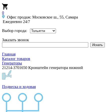
0
Офис продаж: Московское ш., 55, Самара
Ежедневно 24/7
Выбор города:
Заказать звонок
Главная
Каталог товаров
Генераторы
21214-3701650 Кронштейн генератора нижний
Подвеска и ходовая