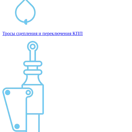
Тросы сцепления и переключения КПП