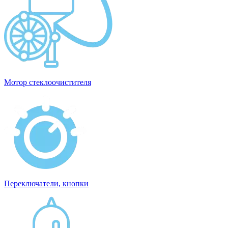
Мотор стеклоочистителя
Переключатели, кнопки