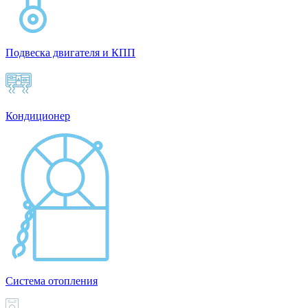
Подвеска двигателя и КПП
Кондиционер
Система отопления