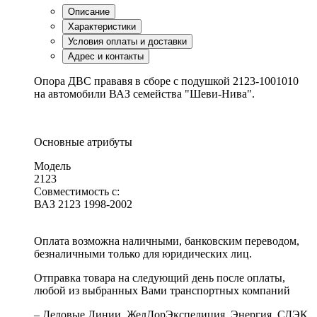
Описание
Характеристики
Условия оплаты и доставки
Адрес и контакты
Опора ДВС прававя в сборе с подушкой 2123-1001010
на автомобили ВАЗ семейства "Шеви-Нива".
Основные атрибуты
Модель
2123
Совместимость с:
ВАЗ 2123 1998-2002
Оплата возможна наличными, банковским переводом,
безналичными только для юридических лиц.
Отправка товара на следующий день после оплаты,
любой из выбранных Вами транспортных компаний
– Деловые Линии, ЖелДорЭкспедиция, Энергия, СДЭК,