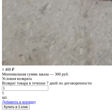
1 400 ₽
Минимальная сумма заказа — 300 руб.
Условия возврата
Возврат товара в течение 7 дней по договоренности
1
шт.
Добавить в корзину
Купить в 1 клик