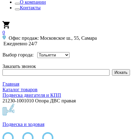
О компании
Контакты
0
Офис продаж: Московское ш., 55, Самара
Ежедневно 24/7
Выбор города:
Заказать звонок
Главная
Каталог товаров
Подвеска двигателя и КПП
21230-1001010 Опора ДВС правая
Подвеска и ходовая