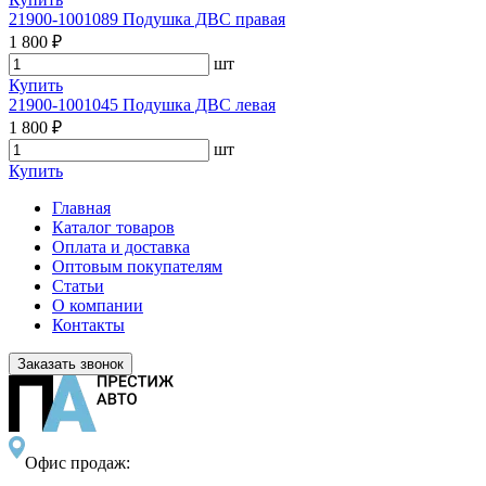
21900-1001089 Подушка ДВС правая
1 800 ₽
шт
Купить
21900-1001045 Подушка ДВС левая
1 800 ₽
шт
Купить
Главная
Каталог товаров
Оплата и доставка
Оптовым покупателям
Статьи
О компании
Контакты
Заказать звонок
Офис продаж: