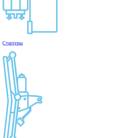
Стартеры