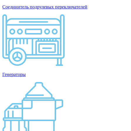
Соединитель подрулевых переключателей
Генераторы