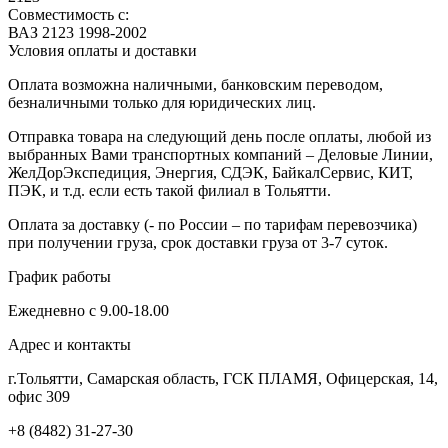
Совместимость с:
ВАЗ 2123 1998-2002
Условия оплаты и доставки
Оплата возможна наличными, банковским переводом,
безналичными только для юридических лиц.
Отправка товара на следующий день после оплаты, любой из
выбранных Вами транспортных компаний – Деловые Линии,
ЖелДорЭкспедиция, Энергия, СДЭК, БайкалСервис, КИТ,
ПЭК, и т.д. если есть такой филиал в Тольятти.
Оплата за доставку (- по России – по тарифам перевозчика)
при получении груза, срок доставки груза от 3-7 суток.
График работы
Ежедневно с 9.00-18.00
Адрес и контакты
г.Тольятти, Самарская область, ГСК ПЛАМЯ, Офицерская, 14,
офис 309
+8 (8482) 31-27-30