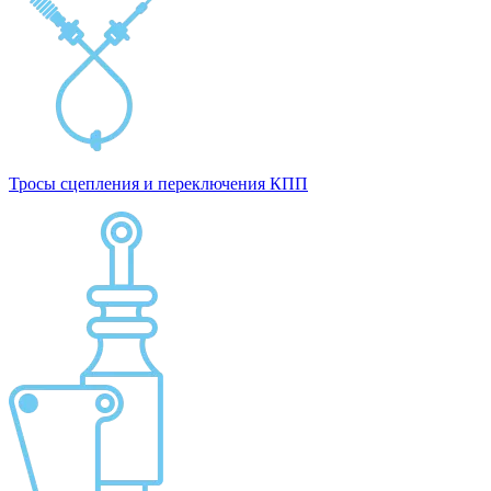
Тросы сцепления и переключения КПП