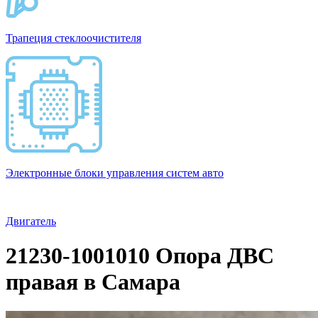
Трапеция стеклоочистителя
Электронные блоки управления систем авто
Двигатель
21230-1001010 Опора ДВС
правая в Самара