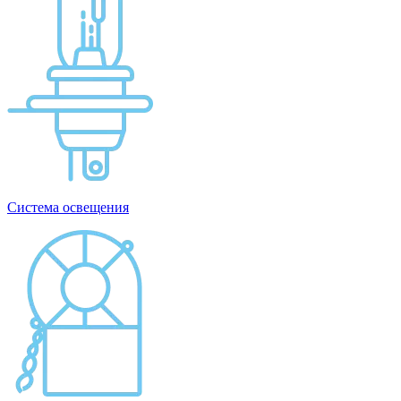
Система освещения