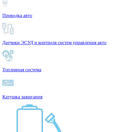
Проводка авто
Датчики ЭСУД и контроля систем управления авто
Топливная система
Катушка зажигания